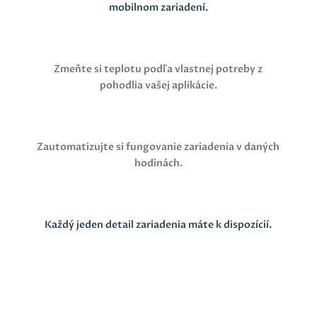
mobilnom zariadení.
Zmeňte si teplotu podľa vlastnej potreby z
pohodlia vašej aplikácie.
Zautomatizujte si fungovanie zariadenia v daných
hodinách.
Každý jeden detail zariadenia máte k dispozícií.