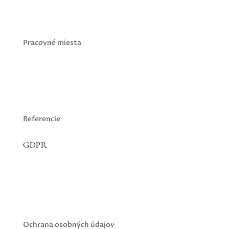
Pracovné miesta
Referencie
GDPR
Ochrana osobných údajov