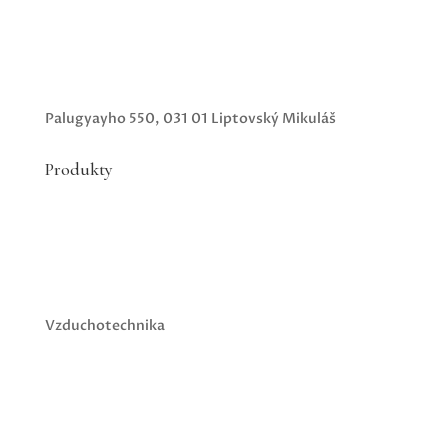
Palugyayho 550, 031 01 Liptovský Mikuláš
Produkty
Vzduchotechnika