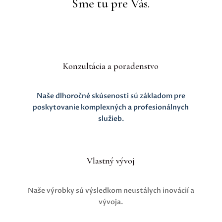
Sme tu pre Vás.
Konzultácia a poradenstvo
Naše dlhoročné skúsenosti sú základom pre
poskytovanie komplexných a profesionálnych
služieb.
Vlastný vývoj
Naše výrobky
sú výsledkom neustálych inovácií a
vývoja.