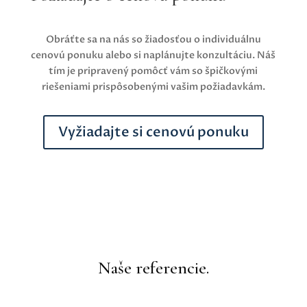
Obráťte sa na nás so žiadosťou o individuálnu
cenovú ponuku alebo si naplánujte konzultáciu. Náš
tím je pripravený pomôcť vám so špičkovými
riešeniami prispôsobenými vašim požiadavkám.
Vyžiadajte si cenovú ponuku
Naše referencie.