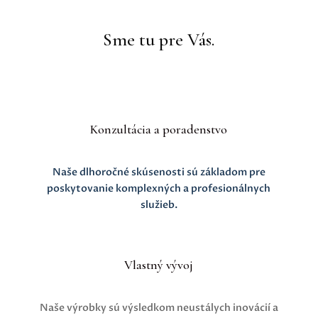
Sme tu pre Vás.
Konzultácia a poradenstvo
Naše dlhoročné skúsenosti sú základom pre
poskytovanie komplexných a profesionálnych
služieb.
Vlastný vývoj
Naše výrobky
sú výsledkom neustálych inovácií a