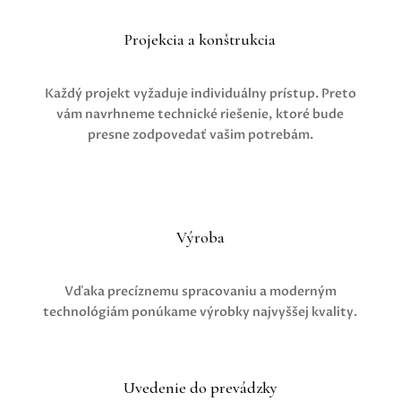
Projekcia a konštrukcia
Každý projekt vyžaduje individuálny prístup.
Preto
vám navrhneme
technické riešenie, ktoré bude
presne zodpovedať vašim potrebám.
Výroba
Vďaka precíznemu spracovaniu a moderným
technológiám ponúkame výrobky najvyššej kvality.
Uvedenie do prevádzky